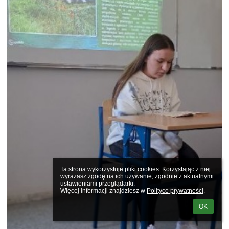
Ta strona wykorzystuje pliki cookies. Korzystając z niej 
wyrażasz zgodę na ich używanie, zgodnie z aktualnymi 
ustawieniami przeglądarki.

Więcej informacji znajdziesz w 
Polityce prywatności
.
OK