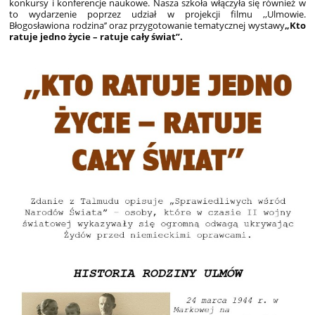
konkursy i konferencje naukowe. Nasza szkoła włączyła się również w
to wydarzenie poprzez udział w projekcji filmu ,,Ulmowie.
Błogosławiona rodzina’’ oraz przygotowanie tematycznej wystawy
„Kto
ratuje jedno życie – ratuje cały świat”.