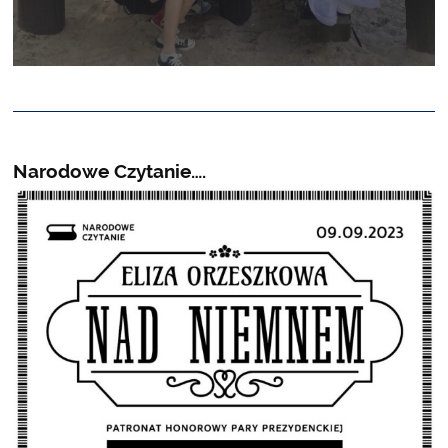
Narodowe Czytanie….