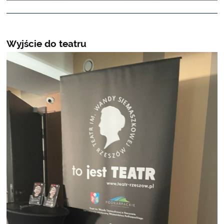
Wyjście do teatru