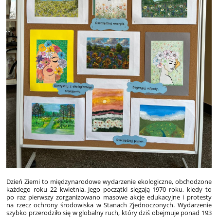
Dzień Ziemi to międzynarodowe wydarzenie ekologiczne, obchodzone
każdego roku 22 kwietnia. Jego początki sięgają 1970 roku, kiedy to
po raz pierwszy zorganizowano masowe akcje edukacyjne i protesty
na rzecz ochrony środowiska w Stanach Zjednoczonych. Wydarzenie
szybko przerodziło się w globalny ruch, który dziś obejmuje ponad 193