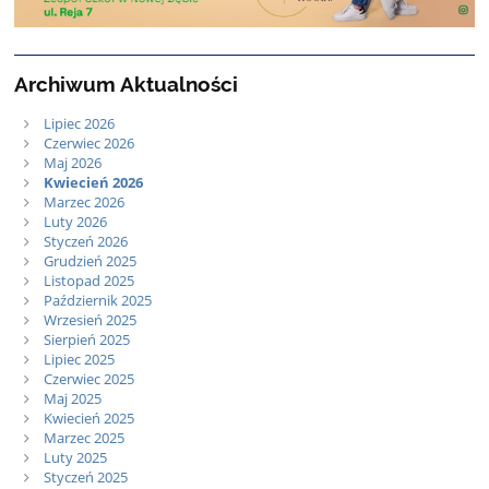
Archiwum Aktualności
Lipiec 2026
Czerwiec 2026
Maj 2026
Kwiecień 2026
Marzec 2026
Luty 2026
Styczeń 2026
Grudzień 2025
Listopad 2025
Październik 2025
Wrzesień 2025
Sierpień 2025
Lipiec 2025
Czerwiec 2025
Maj 2025
Kwiecień 2025
Marzec 2025
Luty 2025
Styczeń 2025