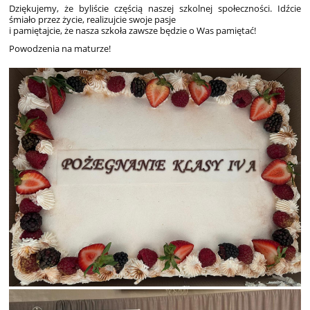
Dziękujemy, że byliście częścią naszej szkolnej społeczności. Idźcie
śmiało przez życie, realizujcie swoje pasje
i pamiętajcie, że nasza szkoła zawsze będzie o Was pamiętać!
Powodzenia na maturze!