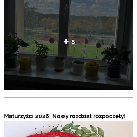
5
Maturzyści 2026: Nowy rozdział rozpoczęty!