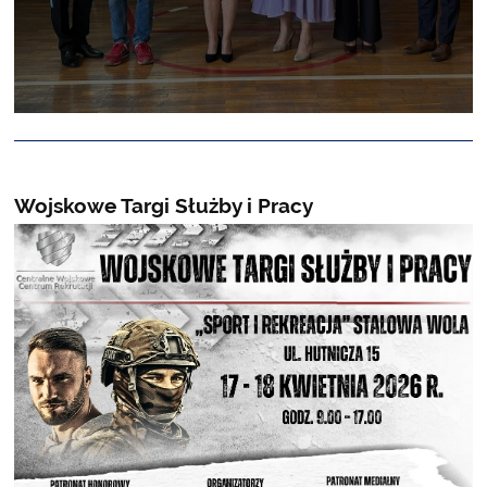
Wojskowe Targi Służby i Pracy